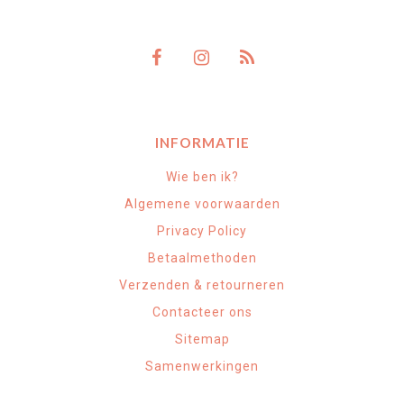
INFORMATIE
Wie ben ik?
Algemene voorwaarden
Privacy Policy
Betaalmethoden
Verzenden & retourneren
Contacteer ons
Sitemap
Samenwerkingen