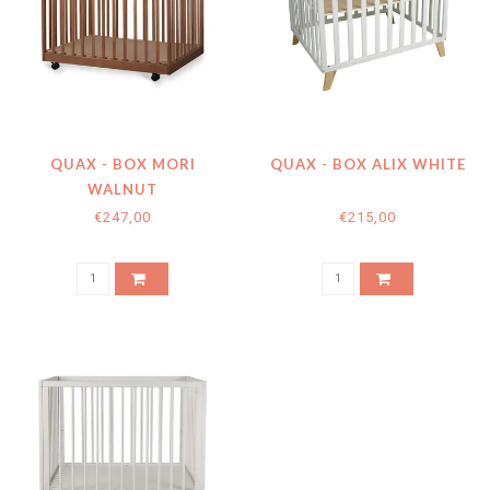
QUAX - BOX MORI
QUAX - BOX ALIX WHITE
WALNUT
€247,00
€215,00