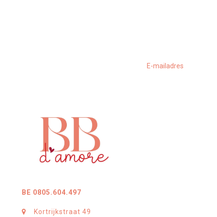
BE 0805.604.497
Kortrijkstraat 49