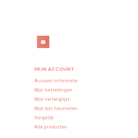
MIJN ACCOUNT
Account informatie
Mijn bestellingen
Mijn verlanglijst
Mijn lijst favorieten
Vergelijk
Alle producten