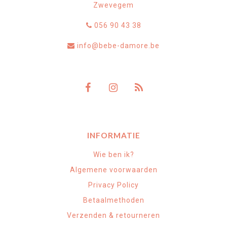
Zwevegem
056 90 43 38
info@bebe-damore.be
INFORMATIE
Wie ben ik?
Algemene voorwaarden
Privacy Policy
Betaalmethoden
Verzenden & retourneren