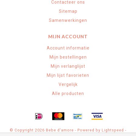
Contacteer ons
Sitemap
Samenwerkingen
MIJN ACCOUNT
Account informatie
Mijn bestellingen
Mijn verlanglijst
Mijn lijst favorieten
Vergelijk
Alle producten
© Copyright 2026 Bebe d'amore - Powered by
Lightspeed
-