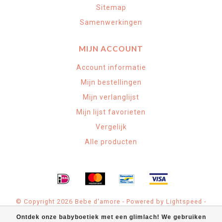
Sitemap
Samenwerkingen
MIJN ACCOUNT
Account informatie
Mijn bestellingen
Mijn verlanglijst
Mijn lijst favorieten
Vergelijk
Alle producten
© Copyright 2026 Bebe d'amore - Powered by
Lightspeed
-
Theme by
Dyvelopment
Ontdek onze babyboetiek met een glimlach! We gebruiken