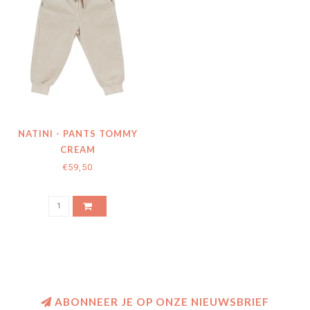
NATINI - PANTS TOMMY
CREAM
€59,50
ABONNEER JE OP ONZE NIEUWSBRIEF