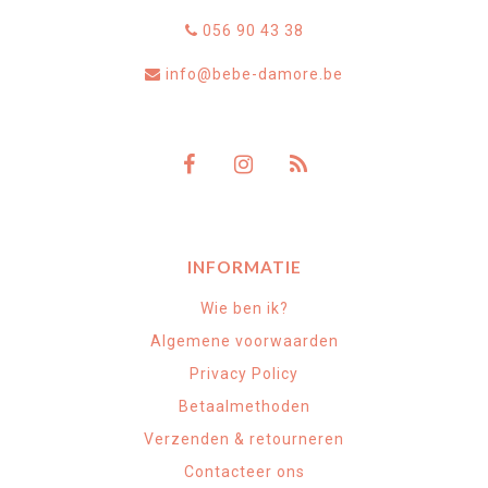
056 90 43 38
info@bebe-damore.be
INFORMATIE
Wie ben ik?
Algemene voorwaarden
Privacy Policy
Betaalmethoden
Verzenden & retourneren
Contacteer ons