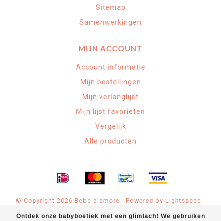
Sitemap
Samenwerkingen
MIJN ACCOUNT
Account informatie
Mijn bestellingen
Mijn verlanglijst
Mijn lijst favorieten
Vergelijk
Alle producten
© Copyright 2026 Bebe d'amore - Powered by
Lightspeed
-
Theme by
Dyvelopment
Ontdek onze babyboetiek met een glimlach! We gebruiken