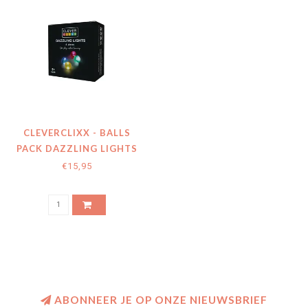
CLEVERCLIXX - BALLS
PACK DAZZLING LIGHTS
€15,95
ABONNEER JE OP ONZE NIEUWSBRIEF