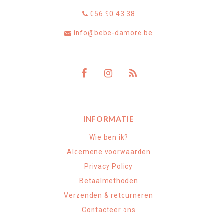
056 90 43 38
info@bebe-damore.be
INFORMATIE
Wie ben ik?
Algemene voorwaarden
Privacy Policy
Betaalmethoden
Verzenden & retourneren
Contacteer ons