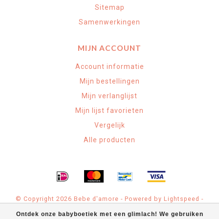
Sitemap
Samenwerkingen
MIJN ACCOUNT
Account informatie
Mijn bestellingen
Mijn verlanglijst
Mijn lijst favorieten
Vergelijk
Alle producten
© Copyright 2026 Bebe d'amore - Powered by
Lightspeed
-
Theme by
Dyvelopment
Ontdek onze babyboetiek met een glimlach! We gebruiken