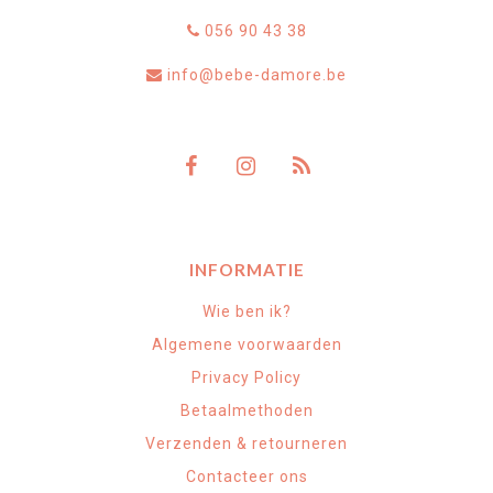
056 90 43 38
info@bebe-damore.be
INFORMATIE
Wie ben ik?
Algemene voorwaarden
Privacy Policy
Betaalmethoden
Verzenden & retourneren
Contacteer ons