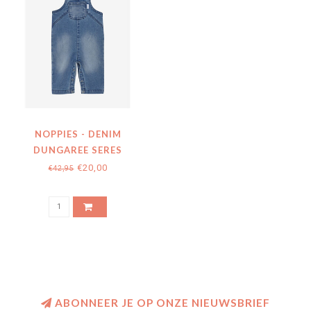
NOPPIES - DENIM
DUNGAREE SERES
€20,00
€42,95
ABONNEER JE OP ONZE NIEUWSBRIEF