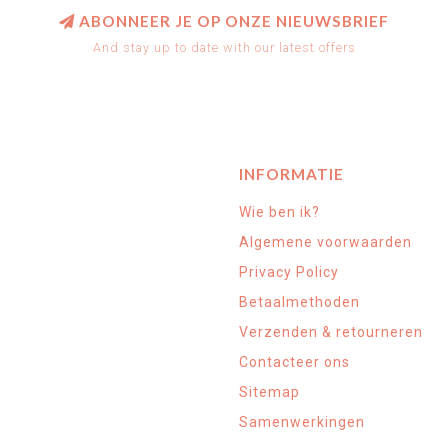
ABONNEER JE OP ONZE NIEUWSBRIEF
And stay up to date with our latest offers
INFORMATIE
Wie ben ik?
Algemene voorwaarden
Privacy Policy
Betaalmethoden
Verzenden & retourneren
Contacteer ons
Sitemap
Samenwerkingen