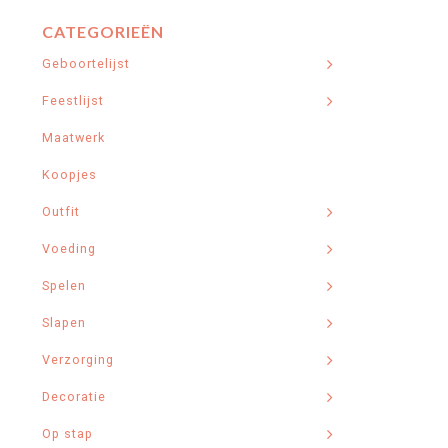
CATEGORIEËN
Geboortelijst
Feestlijst
Maatwerk
Koopjes
Outfit
Voeding
Spelen
Slapen
Verzorging
Decoratie
Op stap