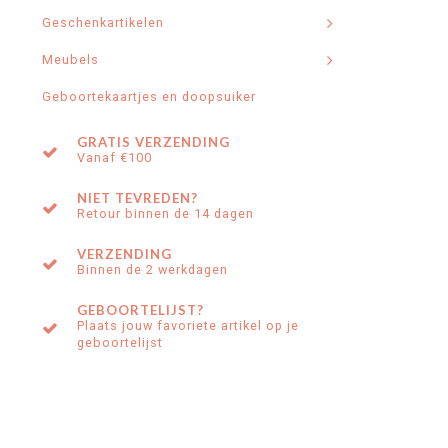
Geschenkartikelen
Meubels
Geboortekaartjes en doopsuiker
GRATIS VERZENDING
Vanaf €100
NIET TEVREDEN?
Retour binnen de 14 dagen
VERZENDING
Binnen de 2 werkdagen
GEBOORTELIJST?
Plaats jouw favoriete artikel op je
geboortelijst