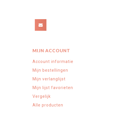
MIJN ACCOUNT
Account informatie
Mijn bestellingen
Mijn verlanglijst
Mijn lijst favorieten
Vergelijk
Alle producten