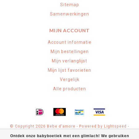
Sitemap
Samenwerkingen
MIJN ACCOUNT
Account informatie
Mijn bestellingen
Mijn verlanglijst
Mijn lijst favorieten
Vergelijk
Alle producten
© Copyright 2026 Bebe d'amore - Powered by
Lightspeed
-
Theme by
Dyvelopment
Ontdek onze babyboetiek met een glimlach! We gebruiken