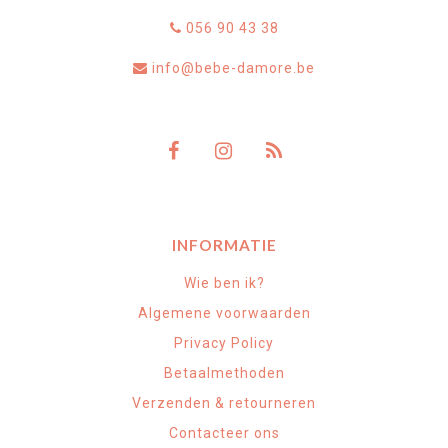
056 90 43 38
info@bebe-damore.be
INFORMATIE
Wie ben ik?
Algemene voorwaarden
Privacy Policy
Betaalmethoden
Verzenden & retourneren
Contacteer ons