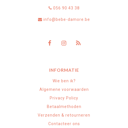
056 90 43 38
info@bebe-damore.be
INFORMATIE
Wie ben ik?
Algemene voorwaarden
Privacy Policy
Betaalmethoden
Verzenden & retourneren
Contacteer ons