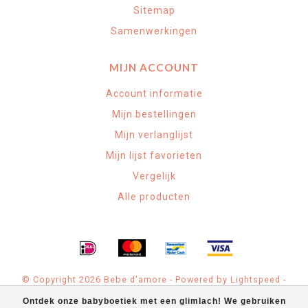
Sitemap
Samenwerkingen
MIJN ACCOUNT
Account informatie
Mijn bestellingen
Mijn verlanglijst
Mijn lijst favorieten
Vergelijk
Alle producten
© Copyright 2026 Bebe d'amore - Powered by
Lightspeed
-
Theme by
Dyvelopment
Ontdek onze babyboetiek met een glimlach! We gebruiken