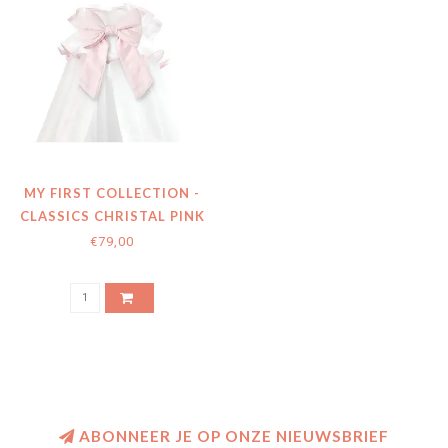
MY FIRST COLLECTION -
CLASSICS CHRISTAL PINK
CANOPY BOW
€79,00
ABONNEER JE OP ONZE NIEUWSBRIEF