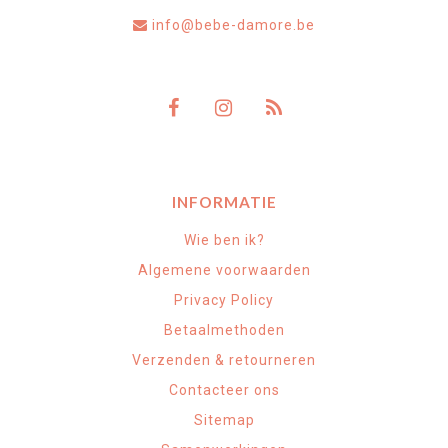
info@bebe-damore.be
INFORMATIE
Wie ben ik?
Algemene voorwaarden
Privacy Policy
Betaalmethoden
Verzenden & retourneren
Contacteer ons
Sitemap