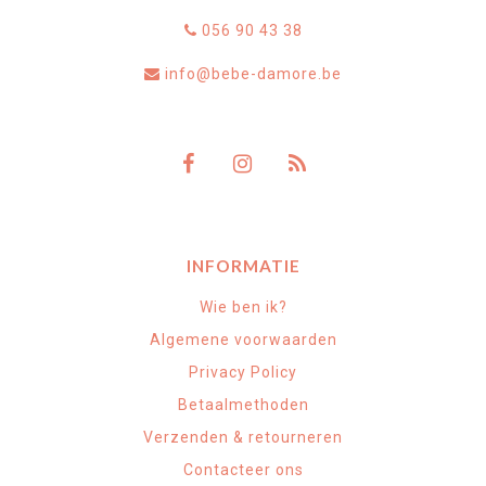
056 90 43 38
info@bebe-damore.be
INFORMATIE
Wie ben ik?
Algemene voorwaarden
Privacy Policy
Betaalmethoden
Verzenden & retourneren
Contacteer ons