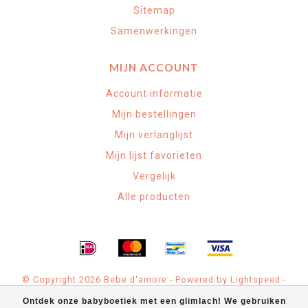
Sitemap
Samenwerkingen
MIJN ACCOUNT
Account informatie
Mijn bestellingen
Mijn verlanglijst
Mijn lijst favorieten
Vergelijk
Alle producten
© Copyright 2026 Bebe d'amore - Powered by
Lightspeed
-
Theme by
Dyvelopment
Ontdek onze babyboetiek met een glimlach! We gebruiken