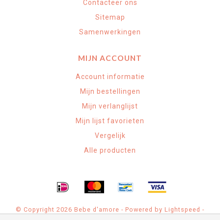
Contacteer ons
Sitemap
Samenwerkingen
MIJN ACCOUNT
Account informatie
Mijn bestellingen
Mijn verlanglijst
Mijn lijst favorieten
Vergelijk
Alle producten
© Copyright 2026 Bebe d'amore - Powered by
Lightspeed
-