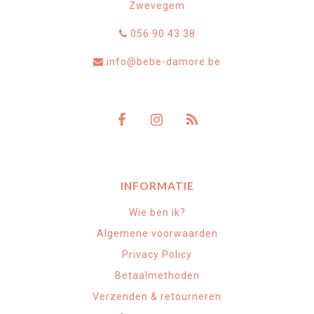
Zwevegem
056 90 43 38
info@bebe-damore.be
INFORMATIE
Wie ben ik?
Algemene voorwaarden
Privacy Policy
Betaalmethoden
Verzenden & retourneren