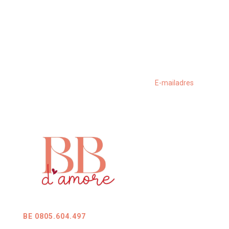
BE 0805.604.497