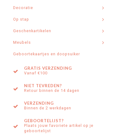
Decoratie
Op stap
Geschenkartikelen
Meubels
Geboortekaartjes en doopsuiker
GRATIS VERZENDING
Vanaf €100
NIET TEVREDEN?
Retour binnen de 14 dagen
VERZENDING
Binnen de 2 werkdagen
GEBOORTELIJST?
Plaats jouw favoriete artikel op je
geboortelijst