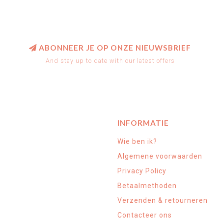
ABONNEER JE OP ONZE NIEUWSBRIEF
And stay up to date with our latest offers
INFORMATIE
Wie ben ik?
Algemene voorwaarden
Privacy Policy
Betaalmethoden
Verzenden & retourneren
Contacteer ons