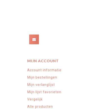
MIJN ACCOUNT
Account informatie
Mijn bestellingen
Mijn verlanglijst
Mijn lijst favorieten
Vergelijk
Alle producten