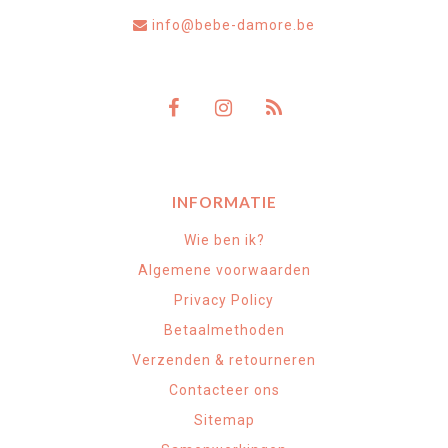
info@bebe-damore.be
INFORMATIE
Wie ben ik?
Algemene voorwaarden
Privacy Policy
Betaalmethoden
Verzenden & retourneren
Contacteer ons
Sitemap