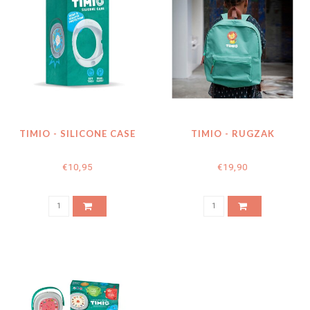
TIMIO - SILICONE CASE
TIMIO - RUGZAK
€10,95
€19,90