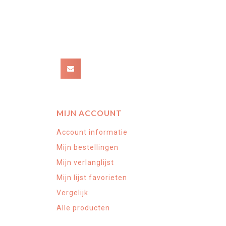
MIJN ACCOUNT
Account informatie
Mijn bestellingen
Mijn verlanglijst
Mijn lijst favorieten
Vergelijk
Alle producten