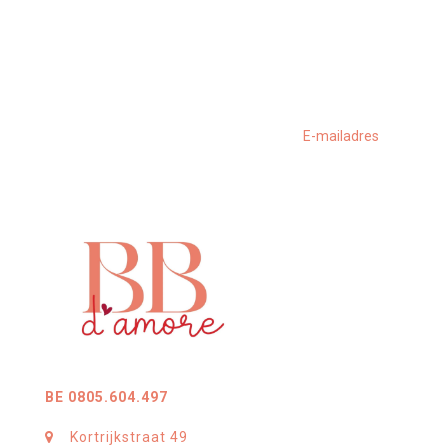
BE 0805.604.497
Kortrijkstraat 49