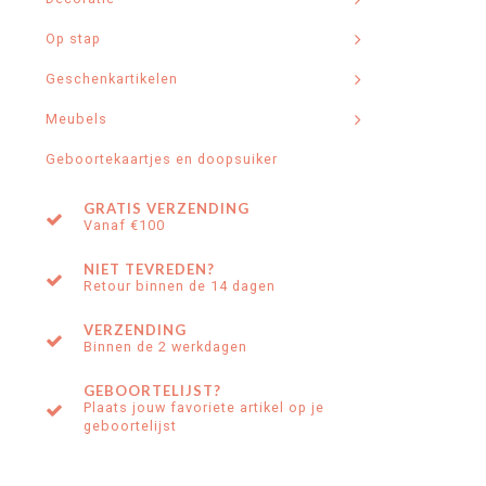
Op stap
Geschenkartikelen
Meubels
Geboortekaartjes en doopsuiker
GRATIS VERZENDING
Vanaf €100
NIET TEVREDEN?
Retour binnen de 14 dagen
VERZENDING
Binnen de 2 werkdagen
GEBOORTELIJST?
Plaats jouw favoriete artikel op je
geboortelijst