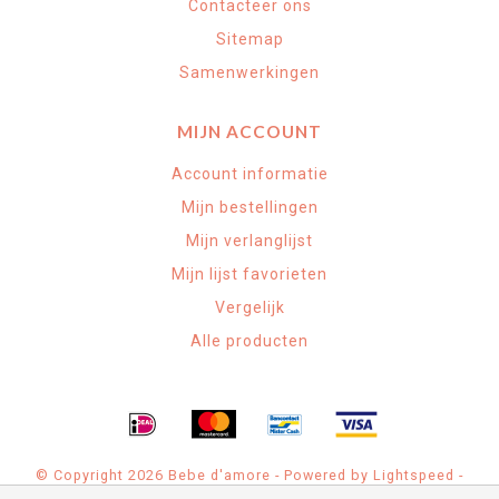
Contacteer ons
Sitemap
Samenwerkingen
MIJN ACCOUNT
Account informatie
Mijn bestellingen
Mijn verlanglijst
Mijn lijst favorieten
Vergelijk
Alle producten
© Copyright 2026 Bebe d'amore - Powered by
Lightspeed
-