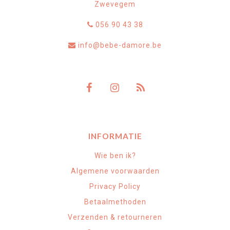
Zwevegem
056 90 43 38
info@bebe-damore.be
INFORMATIE
Wie ben ik?
Algemene voorwaarden
Privacy Policy
Betaalmethoden
Verzenden & retourneren