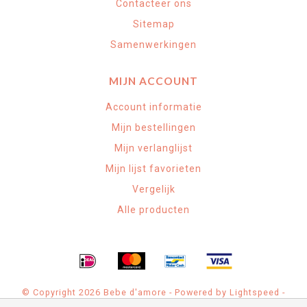
Contacteer ons
Sitemap
Samenwerkingen
MIJN ACCOUNT
Account informatie
Mijn bestellingen
Mijn verlanglijst
Mijn lijst favorieten
Vergelijk
Alle producten
© Copyright 2026 Bebe d'amore - Powered by
Lightspeed
-