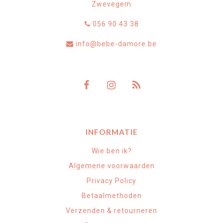
Zwevegem
056 90 43 38
info@bebe-damore.be
INFORMATIE
Wie ben ik?
Algemene voorwaarden
Privacy Policy
Betaalmethoden
Verzenden & retourneren