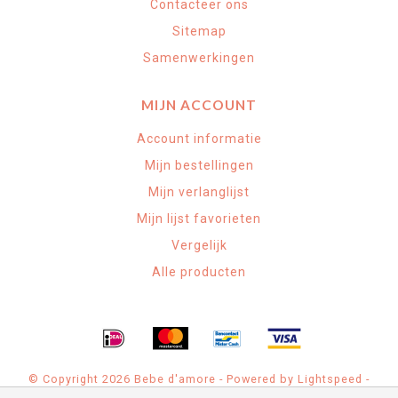
Contacteer ons
Sitemap
Samenwerkingen
MIJN ACCOUNT
Account informatie
Mijn bestellingen
Mijn verlanglijst
Mijn lijst favorieten
Vergelijk
Alle producten
© Copyright 2026 Bebe d'amore - Powered by
Lightspeed
-