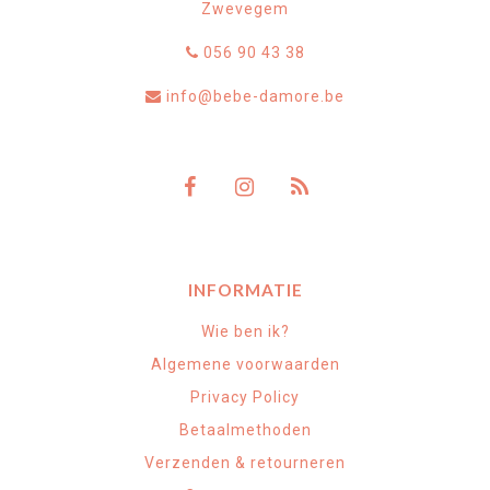
Zwevegem
056 90 43 38
info@bebe-damore.be
INFORMATIE
Wie ben ik?
Algemene voorwaarden
Privacy Policy
Betaalmethoden
Verzenden & retourneren