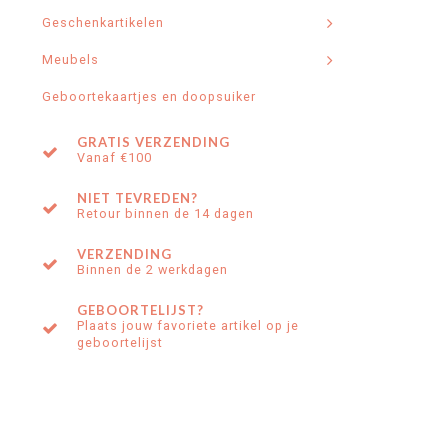
Geschenkartikelen
Meubels
Geboortekaartjes en doopsuiker
GRATIS VERZENDING
Vanaf €100
NIET TEVREDEN?
Retour binnen de 14 dagen
VERZENDING
Binnen de 2 werkdagen
GEBOORTELIJST?
Plaats jouw favoriete artikel op je
geboortelijst