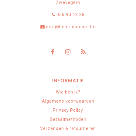
Zwevegem
056 90 43 38
info@bebe-damore.be
INFORMATIE
Wie ben ik?
Algemene voorwaarden
Privacy Policy
Betaalmethoden
Verzenden & retourneren