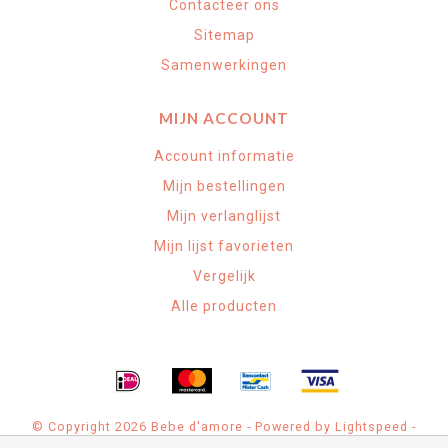
Contacteer ons
Sitemap
Samenwerkingen
MIJN ACCOUNT
Account informatie
Mijn bestellingen
Mijn verlanglijst
Mijn lijst favorieten
Vergelijk
Alle producten
© Copyright 2026 Bebe d'amore - Powered by
Lightspeed
-