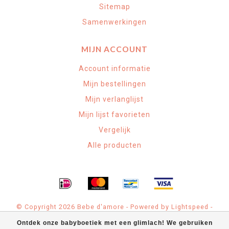
Sitemap
Samenwerkingen
MIJN ACCOUNT
Account informatie
Mijn bestellingen
Mijn verlanglijst
Mijn lijst favorieten
Vergelijk
Alle producten
© Copyright 2026 Bebe d'amore - Powered by
Lightspeed
-
Theme by
Dyvelopment
Ontdek onze babyboetiek met een glimlach! We gebruiken