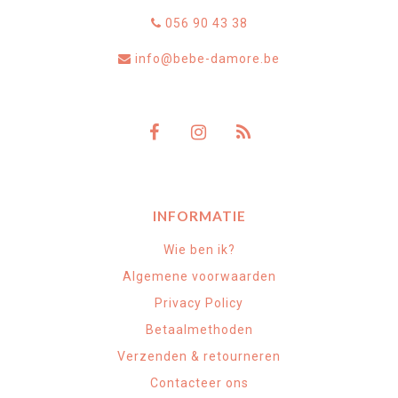
056 90 43 38
info@bebe-damore.be
INFORMATIE
Wie ben ik?
Algemene voorwaarden
Privacy Policy
Betaalmethoden
Verzenden & retourneren
Contacteer ons