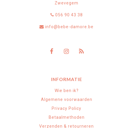
Zwevegem
056 90 43 38
info@bebe-damore.be
INFORMATIE
Wie ben ik?
Algemene voorwaarden
Privacy Policy
Betaalmethoden
Verzenden & retourneren