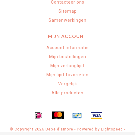
Contacteer ons
Sitemap
Samenwerkingen
MIJN ACCOUNT
Account informatie
Mijn bestellingen
Mijn verlanglijst
Mijn lijst favorieten
Vergelijk
Alle producten
© Copyright 2026 Bebe d'amore - Powered by
Lightspeed
-