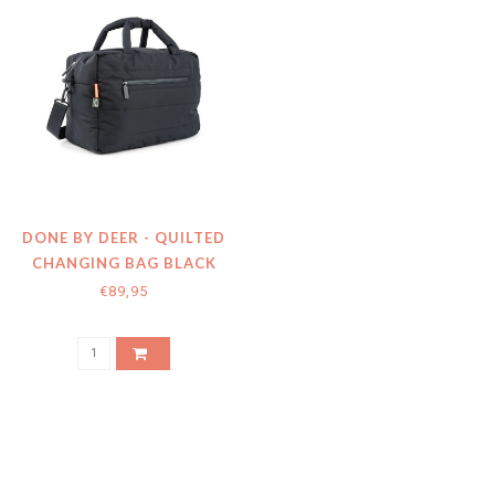
DONE BY DEER - QUILTED
CHANGING BAG BLACK
€89,95