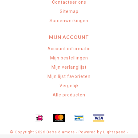
Contacteer ons
Sitemap
Samenwerkingen
MIJN ACCOUNT
Account informatie
Mijn bestellingen
Mijn verlanglijst
Mijn lijst favorieten
Vergelijk
Alle producten
© Copyright 2026 Bebe d'amore - Powered by
Lightspeed
-