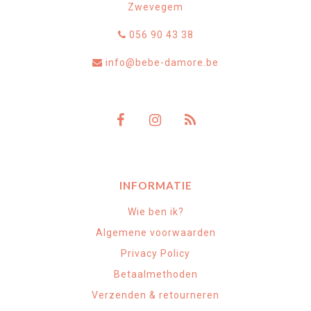
Zwevegem
056 90 43 38
info@bebe-damore.be
INFORMATIE
Wie ben ik?
Algemene voorwaarden
Privacy Policy
Betaalmethoden
Verzenden & retourneren