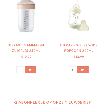
DIFRAX - MAMMAFEEL
DIFRAX - S-FLES WIDE
ZUIGFLES 250ML
POPCORN 200ML
€19,99
€12,99
ABONNEER JE OP ONZE NIEUWSBRIEF