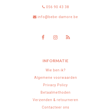
056 90 43 38
info@bebe-damore.be
INFORMATIE
Wie ben ik?
Algemene voorwaarden
Privacy Policy
Betaalmethoden
Verzenden & retourneren
Contacteer ons