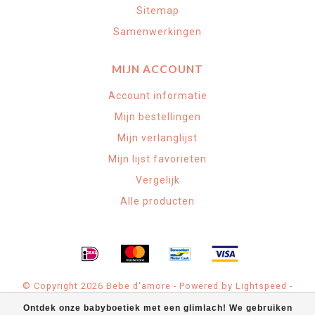
Sitemap
Samenwerkingen
MIJN ACCOUNT
Account informatie
Mijn bestellingen
Mijn verlanglijst
Mijn lijst favorieten
Vergelijk
Alle producten
© Copyright 2026 Bebe d'amore - Powered by
Lightspeed
-
Theme by
Dyvelopment
Ontdek onze babyboetiek met een glimlach! We gebruiken